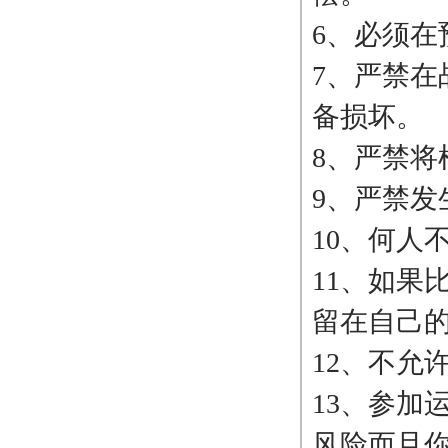
6、必须
7、严禁在
备损坏。
8、严禁将
9、严禁
10、何人
11、如果
留在自己
12、不允
13、参加
风险而且