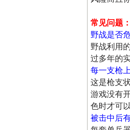
常见问题
野战是否
野战利用
过多年的
每一支枪
这是枪支
游戏没有
色时才可
被击中后
每套单兵