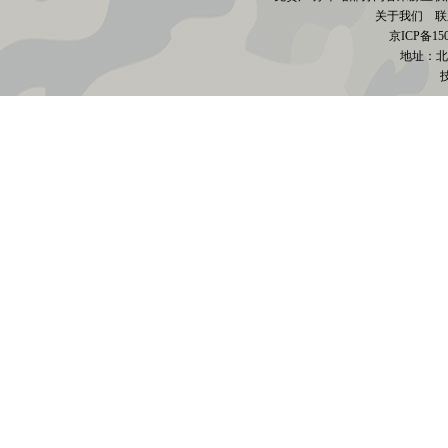
关于我们
联系电
京
ICP备15
地址：北