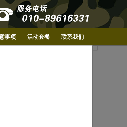
意事项
活动套餐
联系我们