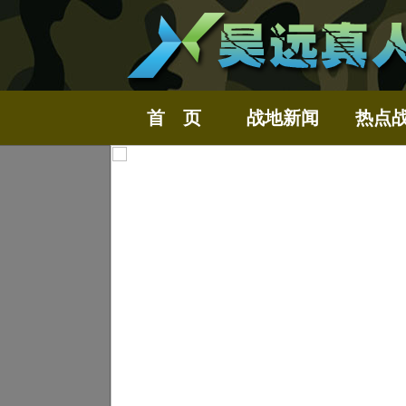
首 页
战地新闻
热点