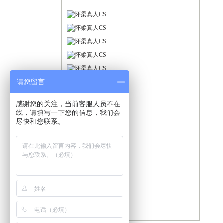
请您留言
感谢您的关注，当前客服人员不在
线，请填写一下您的信息，我们会
尽快和您联系。