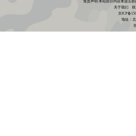
免责声明:本站部分内容来源互联
关于我们
联系电
京
ICP备15
地址：北