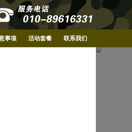
意事项
活动套餐
联系我们