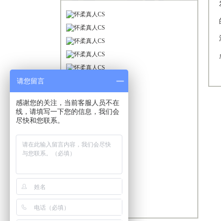
请您留言
感谢您的关注，当前客服人员不在
线，请填写一下您的信息，我们会
尽快和您联系。