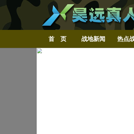
首 页
战地新闻
热点