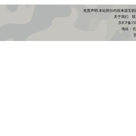
免责声明:本站部分内容来源互联
关于我们
联系电
京
ICP备15
地址：北