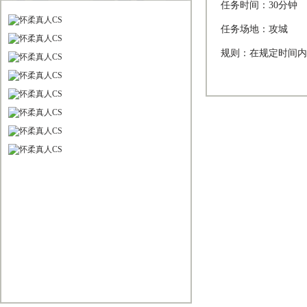
任务时间：30分钟
任务场地：攻城
规则：在规定时间内