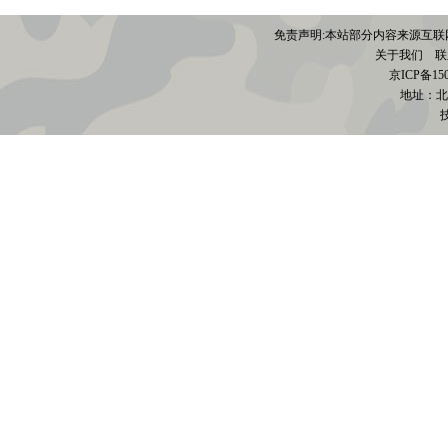
免责声明:本站部分内容来源互联
关于我们
联系电
京
ICP备15
地址：北