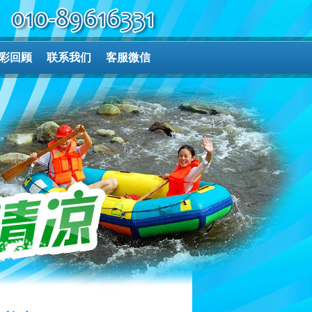
彩回顾
联系我们
客服微信