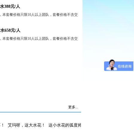
388元/人
，本套餐价格只限10人以上团队，套餐价格不含交
658元/人
，本套餐价格只限10人以上团队，套餐价格不含交
更多...
！
艾玛呀，这大水花！
这小水花的弧度帅！
刺不刺激，惊不惊喜！