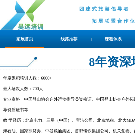
团建式旅游倡导
拓展联盟合作伙伴
拓展首页
线路推荐
课程体系
|
|
8年资深
年度累积培训人数：6000+
最大场次人数：700人
专业资格：中国登山协会户外运动指导员资格证、中国登山协会户外拓
导资质证书等
教 学经历：北京电力、三星（中国）、宝洁公司、北京地税、北大MB
海石油、国家扶贫办、中谷粮油集团、首都钢铁集团公司、机关党委、