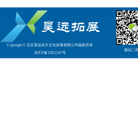
Copyright © 北京昊远东方文化发展有限公司版权所有
微信二
京
ICP备15012347号