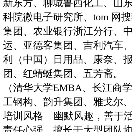
新东方、聊城鲁西化工、山
科院微电子研究所、tom 网
集团、农业银行浙江分行、
运、亚德客集团、吉利汽车
利（中国）日用品、康奈、
团、红蜻蜓集团、五芳斋。
（清华大学EMBA、长江商学
工钢构、韵升集团、雅戈尔
培训风格 幽默风趣，善于
责任心强，擅长于大型团队