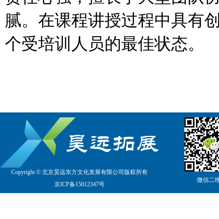
腻。在课程讲授过程中具有
个受培训人员的最佳状态。
Copyright © 北京昊远东方文化发展有限公司版权所有
微信二
京
ICP备15012347号