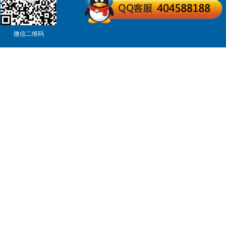
微信二维码