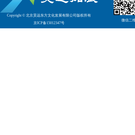
Copyright © 北京昊远东方文化发展有限公司版权所有
微信二
京
ICP备15012347号