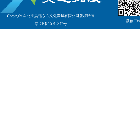
Copyright © 北京昊远东方文化发展有限公司版权所有
微信二
京
ICP备15012347号