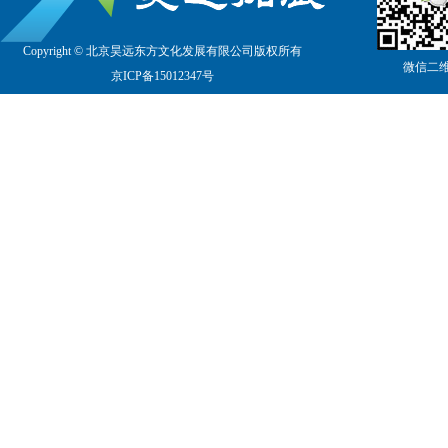
Copyright © 北京昊远东方文化发展有限公司版权所有
微信二
京
ICP备15012347号