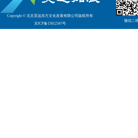
Copyright © 北京昊远东方文化发展有限公司版权所有
微信二
京
ICP备15012347号