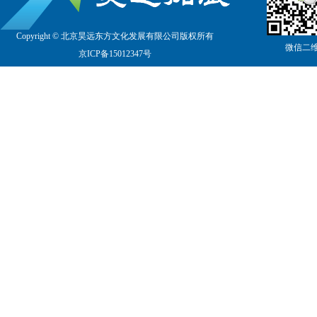
Copyright © 北京昊远东方文化发展有限公司版权所有
微信二
京
ICP备15012347号