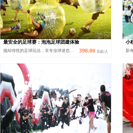
最安全的足球赛：泡泡足球团建体验
小
398.00
抛却传统的足球玩法，非专业球迷也能参与进来，进球不再是足球比赛唯一目的，泡泡足球增加了足球比赛的趣味性和可玩性。
元起/人