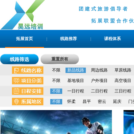
团建式旅游倡导
拓展联盟合作伙伴
拓展首页
线路推荐
课程体系
|
|
线路筛选
重置所有
不限
新品线路
周边线路
草原线路
不限
基地项目
户外项目
高空项目
不限
一日行程
二日行程
三日行程
不限
怀柔
昌平
密云
延庆
门