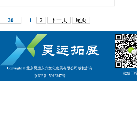
30
1
2
下一页
尾页
Copyright © 北京昊远东方文化发展有限公司版权所有
微信二
京
ICP备15012347号